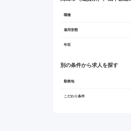
職種
雇用形態
年収
別の条件から求人を探す
勤務地
こだわり条件