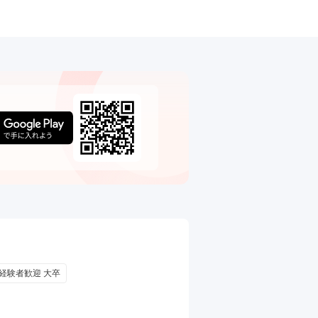
 経験者歓迎 大卒