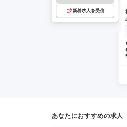
新着求人を受信
あなたにおすすめの求人