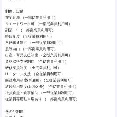
制度、設備

在宅勤務 （一部従業員利用可）

リモートワーク可 （一部従業員利用可）

副業OK （一部従業員利用可）

時短制度 （全従業員利用可）

自転車通勤可 （一部従業員利用可）

服装自由 （一部従業員利用可）

出産・育児支援制度 （全従業員利用可）

資格取得支援制度 （全従業員利用可）

研修支援制度 （全従業員利用可）

U・Iターン支援 （全従業員利用可）

継続雇用制度(再雇用) （全従業員利用可）

継続雇用制度(勤務延長) （全従業員利用可）

社員食堂・食事補助 （一部従業員利用可）

従業員専用駐車場あり （一部従業員利用可）

その他制度
