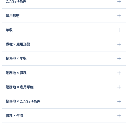
こだわり条件
雇用形態
年収
職種 × 雇用形態
勤務地 × 年収
勤務地 × 職種
勤務地 × 雇用形態
勤務地 × こだわり条件
職種 × 年収