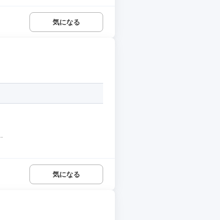
気になる
.
気になる