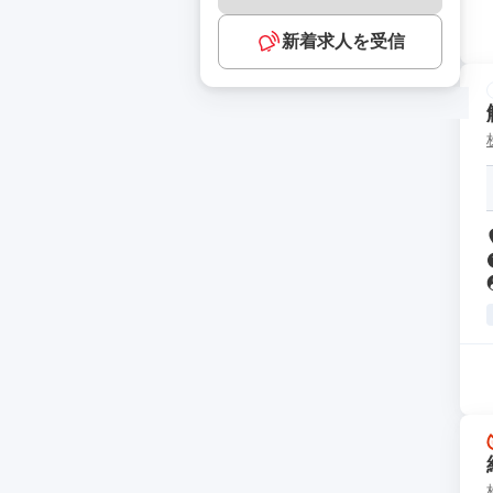
新着求人を受信