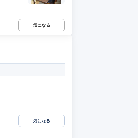
気になる
気になる