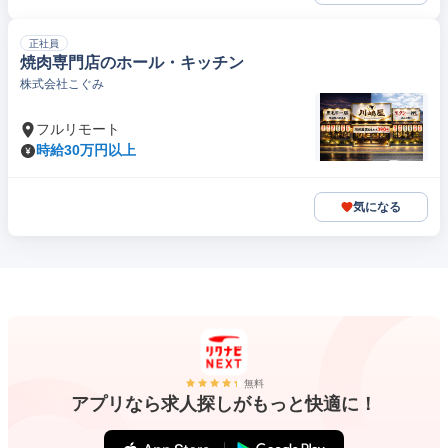
正社員
焼肉専門店のホール・キッチン
株式会社こぐみ
フルリモート
時給30万円以上
気になる
無料
アプリなら求人探しがもっと快適に！