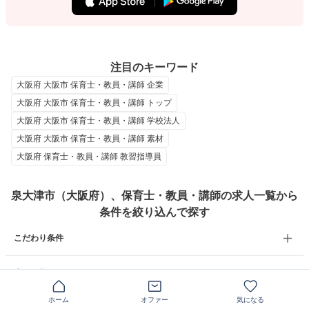
注目のキーワード
大阪府 大阪市 保育士・教員・講師 企業
大阪府 大阪市 保育士・教員・講師 トップ
大阪府 大阪市 保育士・教員・講師 学校法人
大阪府 大阪市 保育士・教員・講師 素材
大阪府 保育士・教員・講師 教習指導員
泉大津市（大阪府）、保育士・教員・講師の求人一覧から
条件を絞り込んで探す
こだわり条件
雇用形態
ホーム
オファー
気になる
年収