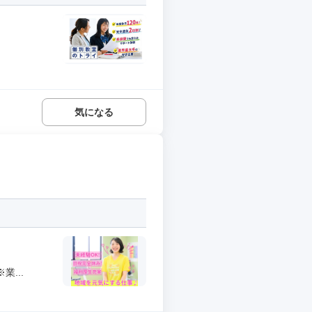
気になる
...