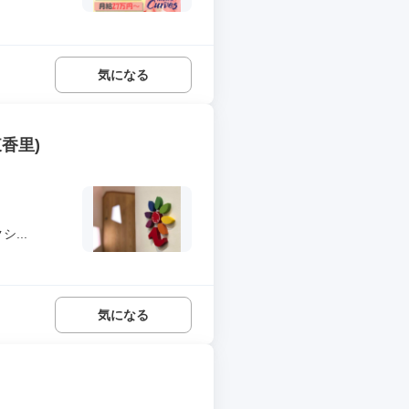
気になる
香里)
...
気になる