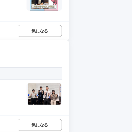
.
気になる
気になる