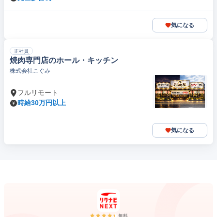
気になる
正社員
焼肉専門店のホール・キッチン
株式会社こぐみ
フルリモート
時給30万円以上
気になる
無料