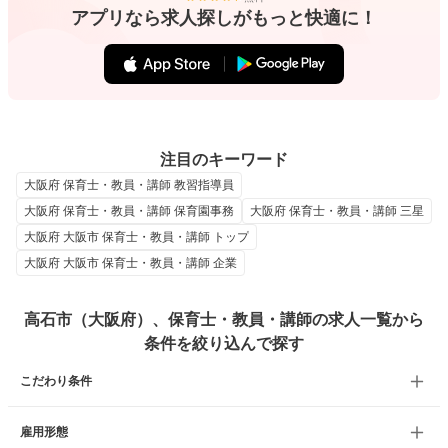
アプリなら求人探しがもっと快適に！
注目のキーワード
大阪府 保育士・教員・講師 教習指導員
大阪府 保育士・教員・講師 保育園事務
大阪府 保育士・教員・講師 三星
大阪府 大阪市 保育士・教員・講師 トップ
大阪府 大阪市 保育士・教員・講師 企業
高石市（大阪府）、保育士・教員・講師の求人一覧から
条件を絞り込んで探す
こだわり条件
雇用形態