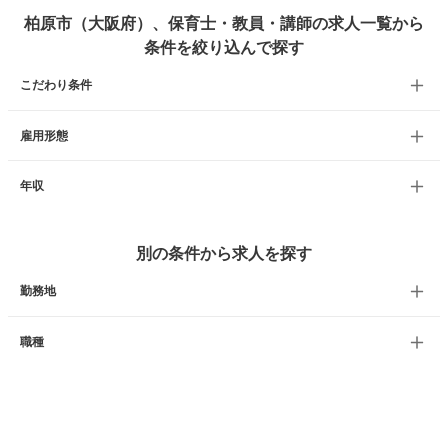
柏原市（大阪府）、保育士・教員・講師の求人一覧から
条件を絞り込んで探す
こだわり条件
雇用形態
年収
別の条件から求人を探す
勤務地
職種