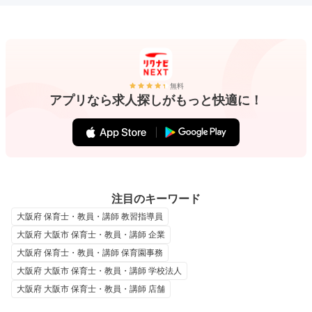
無料
アプリなら求人探しがもっと快適に！
注目のキーワード
大阪府 保育士・教員・講師 教習指導員
大阪府 大阪市 保育士・教員・講師 企業
大阪府 保育士・教員・講師 保育園事務
大阪府 大阪市 保育士・教員・講師 学校法人
大阪府 大阪市 保育士・教員・講師 店舗