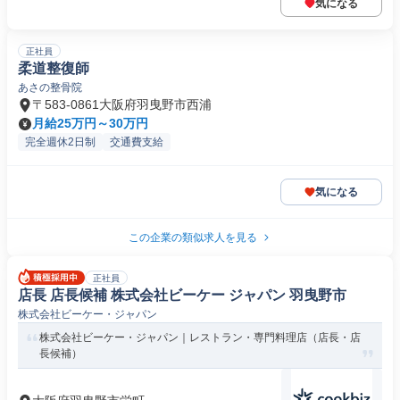
気になる
正社員
柔道整復師
あさの整骨院
〒583-0861大阪府羽曳野市西浦
月給25万円～30万円
完全週休2日制
交通費支給
気になる
この企業の類似求人を見る
正社員
店長 店長候補 株式会社ビーケー ジャパン 羽曳野市
株式会社ビーケー・ジャパン
株式会社ビーケー・ジャパン｜レストラン・専門料理店（店長・店
長候補）