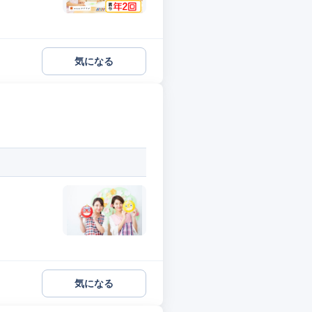
気になる
気になる