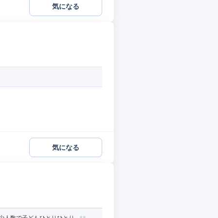
気になる
気になる