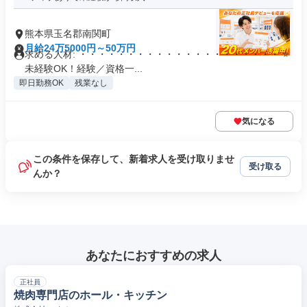
熊本県玉名郡南関町
月給24万5000円～50万円
求める人材: ・・・・・・・・・・・・・・・・・・・・・ ⭐
未経験OK！経験／資格一...
即日勤務OK
残業なし
気になる
この条件を保存して、新着求人を受け取りませ
受け取る
んか？
あなたにおすすめの求人
正社員
焼肉専門店のホール・キッチン