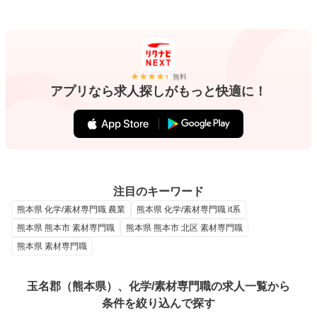
無料
アプリなら求人探しがもっと快適に！
注目のキーワード
熊本県 化学/素材専門職 農業
熊本県 化学/素材専門職 it系
熊本県 熊本市 素材専門職
熊本県 熊本市 北区 素材専門職
熊本県 素材専門職
玉名郡（熊本県）、化学/素材専門職の求人一覧から
条件を絞り込んで探す