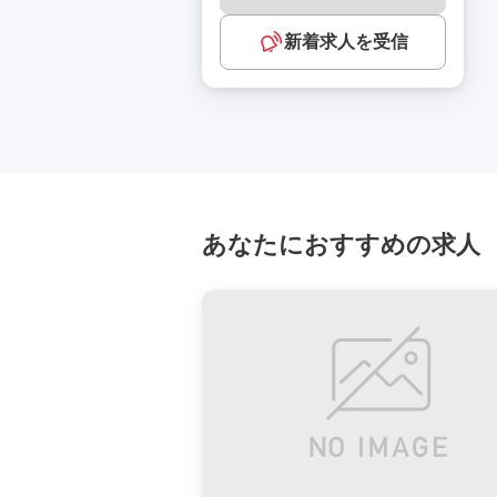
新着求人を受信
あなたにおすすめの求人