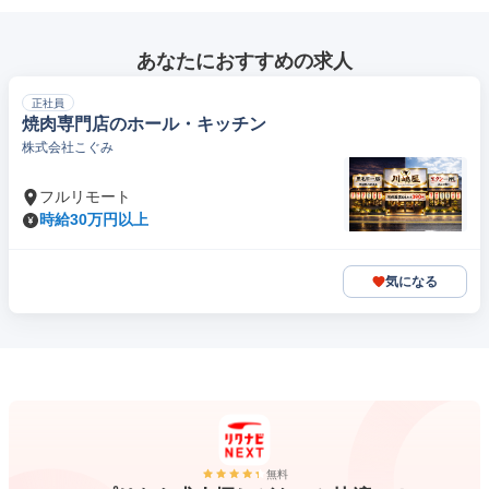
あなたにおすすめの求人
正社員
焼肉専門店のホール・キッチン
株式会社こぐみ
フルリモート
時給30万円以上
気になる
無料