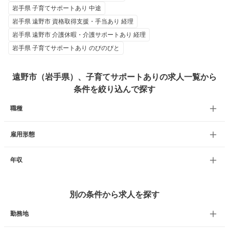
岩手県 子育てサポートあり 中途
岩手県 遠野市 資格取得支援・手当あり 経理
岩手県 遠野市 介護休暇・介護サポートあり 経理
岩手県 子育てサポートあり のびのびと
遠野市（岩手県）、子育てサポートありの求人一覧から
条件を絞り込んで探す
職種
雇用形態
年収
別の条件から求人を探す
勤務地