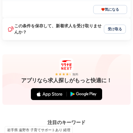
気になる
この条件を保存して、新着求人を受け取りませ
受け取る
んか？
無料
アプリなら求人探しがもっと快適に！
注目のキーワード
岩手県 遠野市 子育てサポートあり 経理