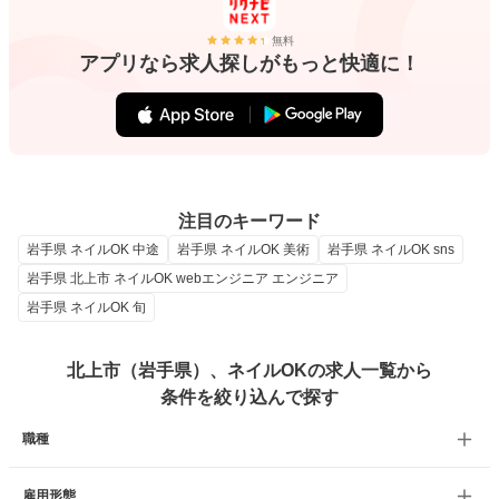
無料
アプリなら求人探しがもっと快適に！
注目のキーワード
岩手県 ネイルOK 中途
岩手県 ネイルOK 美術
岩手県 ネイルOK sns
岩手県 北上市 ネイルOK webエンジニア エンジニア
岩手県 ネイルOK 旬
北上市（岩手県）、ネイルOKの求人一覧から
条件を絞り込んで探す
職種
雇用形態