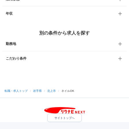
年収
別の条件から求人を探す
勤務地
こだわり条件
転職・求人トップ
/
岩手県
/
北上市
/
ネイルOK
サイトトップへ