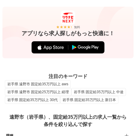
無料
アプリなら求人探しがもっと快適に！
注目のキーワード
岩手県 遠野市 固定給35万円以上 aws
岩手県 遠野市 固定給25万円以上 経理
岩手県 固定給35万円以上 中途
岩手県 固定給35万円以上 30代
岩手県 固定給35万円以上 新日本
遠野市（岩手県）、固定給35万円以上の求人一覧から
条件を絞り込んで探す
職種