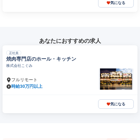
気になる
あなたにおすすめの求人
正社員
焼肉専門店のホール・キッチン
株式会社こぐみ
フルリモート
時給30万円以上
気になる