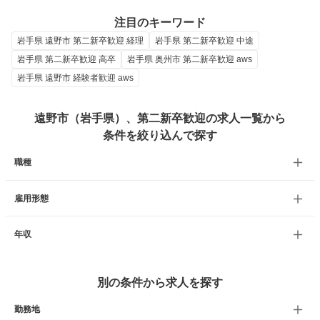
注目のキーワード
岩手県 遠野市 第二新卒歓迎 経理
岩手県 第二新卒歓迎 中途
岩手県 第二新卒歓迎 高卒
岩手県 奥州市 第二新卒歓迎 aws
岩手県 遠野市 経験者歓迎 aws
遠野市（岩手県）、第二新卒歓迎の求人一覧から
条件を絞り込んで探す
職種
雇用形態
年収
別の条件から求人を探す
勤務地