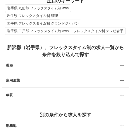
注目のキーワード
岩手県 気仙郡 フレックスタイム制 aws
岩手県 フレックスタイム制 経理
岩手県 フレックスタイム制 グランドジャパン
岩手県 二戸郡 フレックスタイム制 aws
フレックスタイム制 テレビ岩手
胆沢郡（岩手県）、フレックスタイム制の求人一覧から
条件を絞り込んで探す
職種
雇用形態
年収
別の条件から求人を探す
勤務地