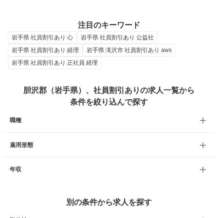
注目のキーワード
岩手県 社員割引あり 心
岩手県 社員割引あり 公益社
岩手県 社員割引あり 経理
岩手県 滝沢市 社員割引あり aws
岩手県 社員割引あり 正社員 経理
胆沢郡（岩手県）、社員割引ありの求人一覧から
条件を絞り込んで探す
職種
雇用形態
年収
別の条件から求人を探す