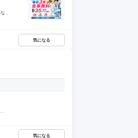
...
気になる
.
気になる