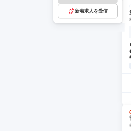
新着求人を受信