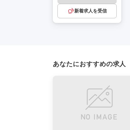
新着求人を受信
あなたにおすすめの求人