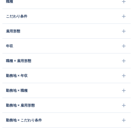
職種
こだわり条件
雇用形態
年収
職種 × 雇用形態
勤務地 × 年収
勤務地 × 職種
勤務地 × 雇用形態
勤務地 × こだわり条件