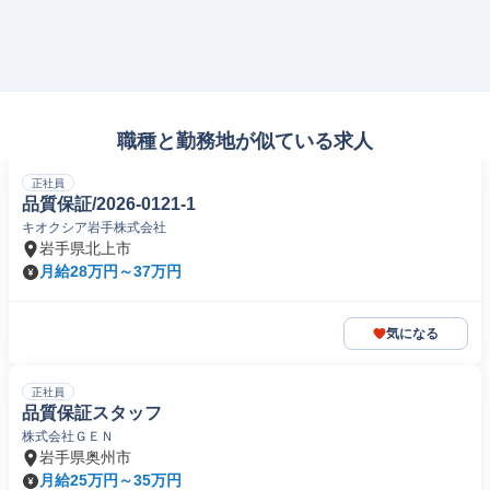
職種と勤務地が似ている求人
正社員
品質保証/2026-0121-1
キオクシア岩手株式会社
岩手県北上市
月給28万円～37万円
気になる
正社員
品質保証スタッフ
株式会社ＧＥＮ
岩手県奥州市
月給25万円～35万円