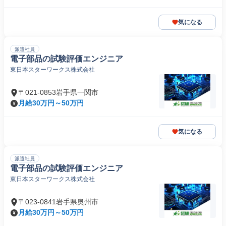
気になる
派遣社員
電子部品の試験評価エンジニア
東日本スターワークス株式会社
〒021-0853岩手県一関市
月給30万円～50万円
気になる
派遣社員
電子部品の試験評価エンジニア
東日本スターワークス株式会社
〒023-0841岩手県奥州市
月給30万円～50万円