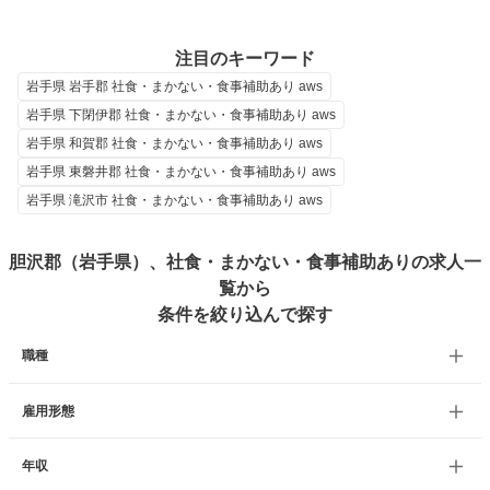
注目のキーワード
岩手県 岩手郡 社食・まかない・食事補助あり aws
岩手県 下閉伊郡 社食・まかない・食事補助あり aws
岩手県 和賀郡 社食・まかない・食事補助あり aws
岩手県 東磐井郡 社食・まかない・食事補助あり aws
岩手県 滝沢市 社食・まかない・食事補助あり aws
胆沢郡（岩手県）、社食・まかない・食事補助ありの求人一
覧から
条件を絞り込んで探す
職種
雇用形態
年収