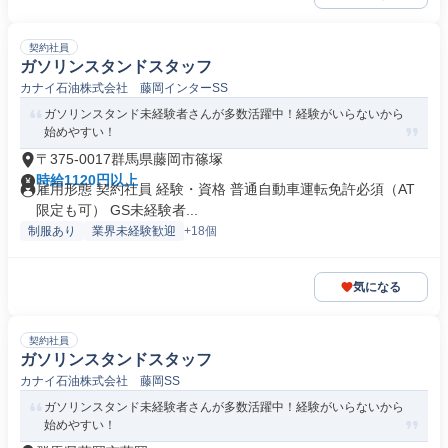
契約社員
ガソリンスタンドスタッフ
カナイ石油株式会社 藤岡インターSS
ガソリンスタンド未経験者さんが多数活躍中！経験がいらないから
始めやすい！
〒375-0017群馬県藤岡市篠塚
時給1120円以上
雇用形態 契約社員 経験・資格 普通自動車運転免許必須（AT
限定も可） GS未経験者...
制服あり
業界未経験歓迎
+18個
気になる
契約社員
ガソリンスタンドスタッフ
カナイ石油株式会社 藤岡SS
ガソリンスタンド未経験者さんが多数活躍中！経験がいらないから
始めやすい！