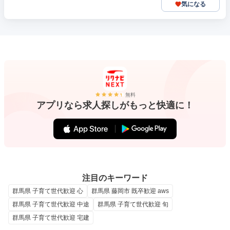
気になる
無料
アプリなら求人探しがもっと快適に！
注目のキーワード
群馬県 子育て世代歓迎 心
群馬県 藤岡市 既卒歓迎 aws
群馬県 子育て世代歓迎 中途
群馬県 子育て世代歓迎 旬
群馬県 子育て世代歓迎 宅建