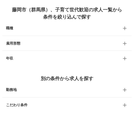
藤岡市（群馬県）、子育て世代歓迎の求人一覧から
条件を絞り込んで探す
職種
雇用形態
年収
別の条件から求人を探す
勤務地
こだわり条件