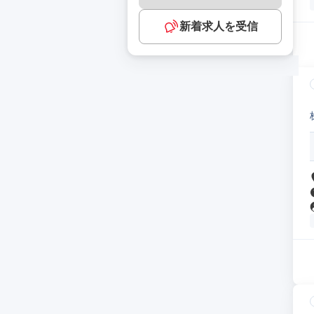
新着求人を受信