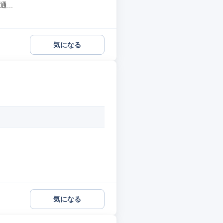
...
気になる
気になる