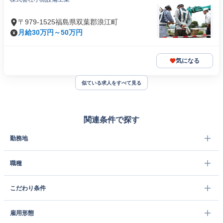
〒979-1525福島県双葉郡浪江町
月給30万円～50万円
気になる
似ている求人をすべて見る
関連条件で探す
勤務地
職種
こだわり条件
雇用形態