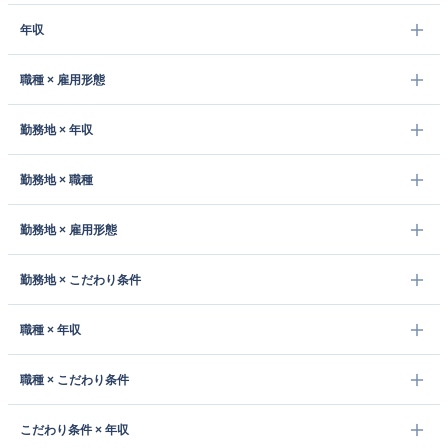
年収
職種 × 雇用形態
勤務地 × 年収
勤務地 × 職種
勤務地 × 雇用形態
勤務地 × こだわり条件
職種 × 年収
職種 × こだわり条件
こだわり条件 × 年収