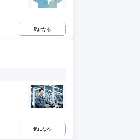
気になる
気になる