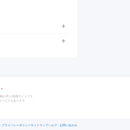
載の求人/転職サイトです。
サービスもあります。
・プライバシーポリシー
サイトマップ
ヘルプ・お問い合わせ