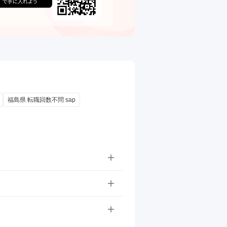
福島県 転職回数不問 sap