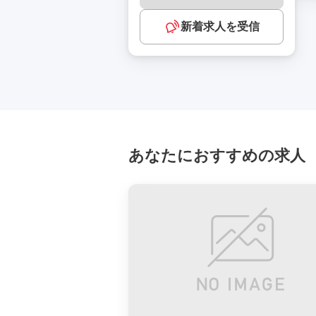
新着求人を受信
あなたにおすすめの求人