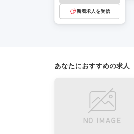
新着求人を受信
あなたにおすすめの求人