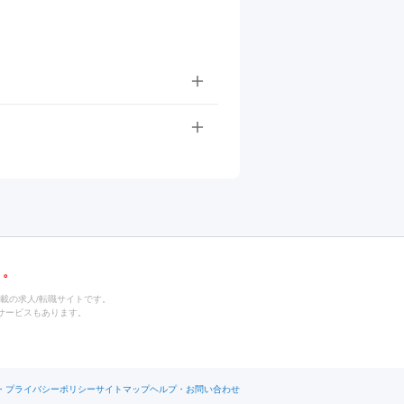
載の求人/転職サイトです。
サービスもあります。
・プライバシーポリシー
サイトマップ
ヘルプ・お問い合わせ