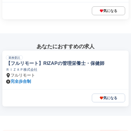
気になる
あなたにおすすめの求人
業務委託
【フルリモート】RIZAPの管理栄養士・保健師
ＲＩＺＡＰ株式会社
フルリモート
完全歩合制
気になる