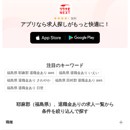
無料
アプリなら求人探しがもっと快適に！
注目のキーワード
福島県 耶麻郡 退職金あり aws
福島県 退職金あり いえい
福島県 退職金あり さわやか
福島県 田村郡 退職金あり aws
福島県 退職金あり 日世
耶麻郡（福島県）、退職金ありの求人一覧から
条件を絞り込んで探す
職種