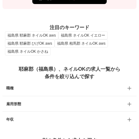
注目のキーワード
福島県 耶麻郡 ネイルOK aws
福島県 ネイルOK イエロー
福島県 耶麻郡 ひげOK aws
福島県 相馬郡 ネイルOK aws
福島県 ネイルOK かさね
耶麻郡（福島県）、ネイルOKの求人一覧から
条件を絞り込んで探す
職種
雇用形態
年収