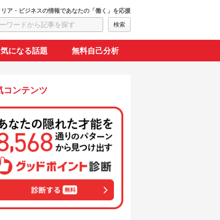
ャリア・ビジネスの情報であなたの「働く」を応援
気になる話題
無料自己分析
気コンテンツ