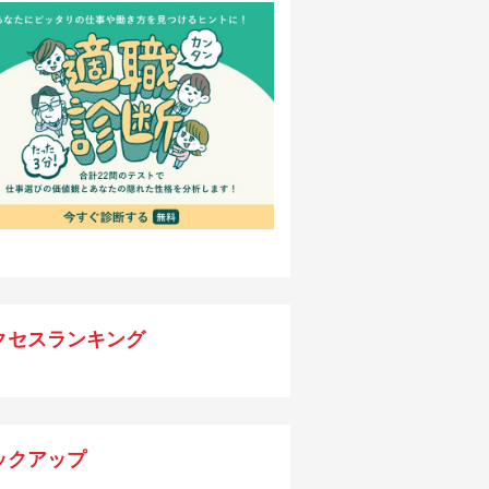
クセスランキング
ックアップ