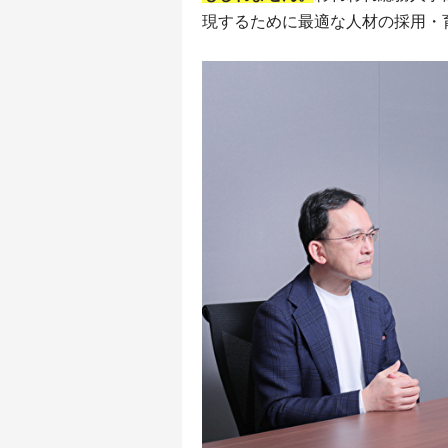
現するために最適な人材の採用・