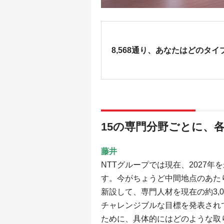
8,568通り、あなたはどのタイ
15の専門分野ごとに、
藤井
NTTグループでは現在、2027
す。今がちょうど中間地点のあた
新設して、専門人材を現在の約3,00
チャレンジブルな目標を発表され
ために、具体的にはどのような取