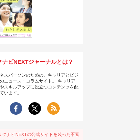
クナビNEXTジャーナルとは？
ネスパーソンのための、キャリアとビジ
のニュース・コラムサイト。 キャリア
やスキルアップに役立つコンテンツを配
ています。
リクナビNEXTの公式サイトを装った不審