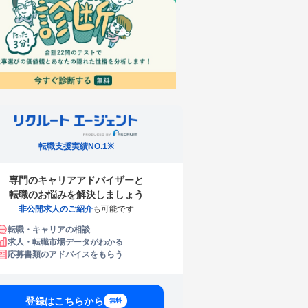
転職支援実績NO.1※
専門のキャリアアドバイザーと
転職のお悩みを解決しましょう
非公開求人のご紹介
も可能です
転職・キャリアの相談
求人・転職市場データがわかる
応募書類のアドバイスをもらう
登録はこちらから
無料