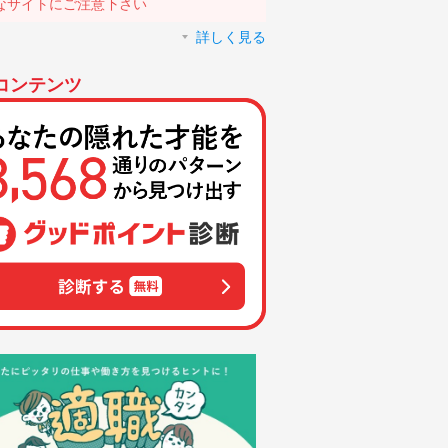
なサイトにご注意下さい
詳しく見る
コンテンツ