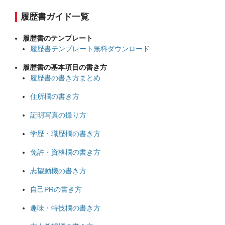
履歴書ガイド一覧
履歴書のテンプレート
履歴書テンプレート無料ダウンロード
履歴書の基本項目の書き方
履歴書の書き方まとめ
住所欄の書き方
証明写真の撮り方
学歴・職歴欄の書き方
免許・資格欄の書き方
志望動機の書き方
自己PRの書き方
趣味・特技欄の書き方