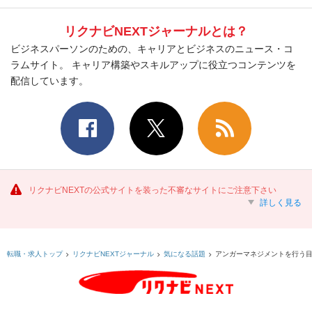
リクナビNEXTジャーナルとは？
ビジネスパーソンのための、キャリアとビジネスのニュース・コ
ラムサイト。 キャリア構築やスキルアップに役立つコンテンツを
配信しています。
リクナビNEXTの公式サイトを装った不審なサイトにご注意下さい
詳しく見る
アンガーマネジメントを行う
転職・求人トップ
リクナビNEXTジャーナル
気になる話題