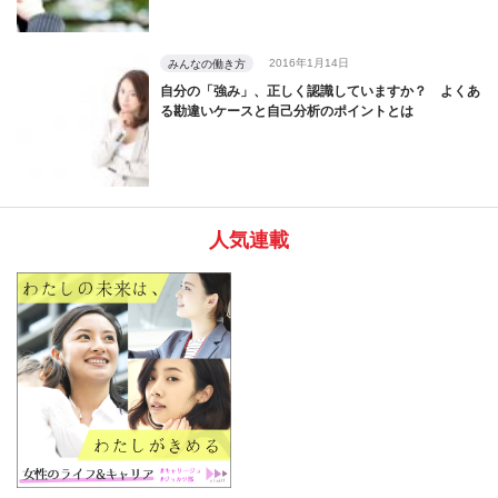
2016年1月14日
みんなの働き方
自分の「強み」、正しく認識していますか？ よくあ
る勘違いケースと自己分析のポイントとは
人気連載