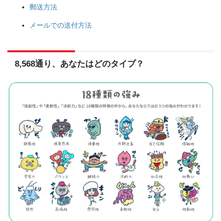
郵送方法
メールでの送付方法
8,568通り、あなたはどのタイプ？