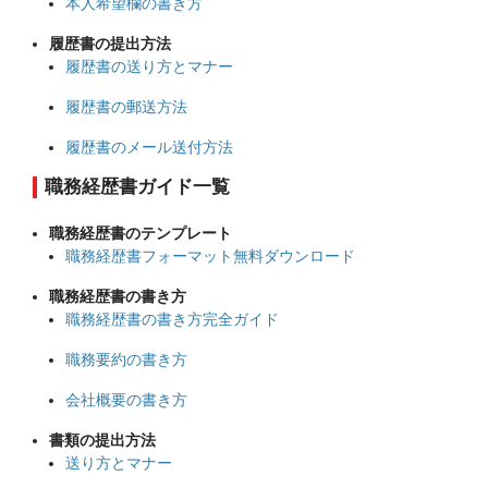
本人希望欄の書き方
履歴書の提出方法
履歴書の送り方とマナー
履歴書の郵送方法
履歴書のメール送付方法
職務経歴書ガイド一覧
職務経歴書のテンプレート
職務経歴書フォーマット無料ダウンロード
職務経歴書の書き方
職務経歴書の書き方完全ガイド
職務要約の書き方
会社概要の書き方
書類の提出方法
送り方とマナー