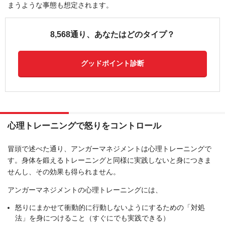
まうような事態も想定されます。
8,568通り、あなたはどのタイプ？
グッドポイント診断
心理トレーニングで怒りをコントロール
冒頭で述べた通り、アンガーマネジメントは心理トレーニングで
す。身体を鍛えるトレーニングと同様に実践しないと身につきま
せんし、その効果も得られません。
アンガーマネジメントの心理トレーニングには、
怒りにまかせて衝動的に行動しないようにするための「対処
法」を身につけること（すぐにでも実践できる）