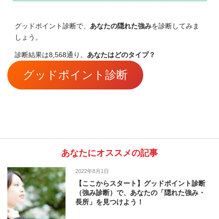
グッドポイント診断で、
あなたの隠れた強み
を診断してみま
しょう。
診断結果は8,568通り。
あなたはどのタイプ？
グッドポイント診断
あなたにオススメの記事
2022年8月1日
【ここからスタート】グッドポイント診断
（強み診断）で、あなたの「隠れた強み・
長所」を見つけよう！