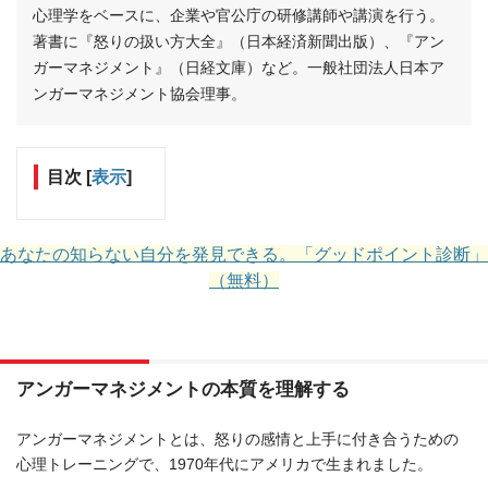
心理学をベースに、企業や官公庁の研修講師や講演を行う。
著書に『怒りの扱い方大全』（日本経済新聞出版）、『アン
ガーマネジメント』（日経文庫）など。一般社団法人日本ア
ンガーマネジメント協会理事。
目次
[
表示
]
あなたの知らない自分を発見できる。「グッドポイント診断」
（無料）
アンガーマネジメントの本質を理解する
アンガーマネジメントとは、怒りの感情と上手に付き合うための
心理トレーニングで、1970年代にアメリカで生まれました。