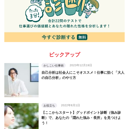
ピックアップ
2023年12月19日
かしこい仕事術
自己分析は社会人にこそオススメ！仕事に効く「大人
の自己分析」のやり方
2022年8月1日
お役立ち
【ここからスタート】グッドポイント診断（強み診
断）で、あなたの「隠れた強み・長所」を見つけよ
う！