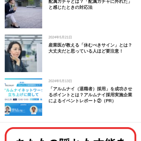
配属ガチャとは？「配属ガチャに外れた」
と感じたときの対応法
2024年5月21日
産業医が教える「休むべきサイン」とは？
大丈夫だと思っている人ほど要注意！
2024年5月13日
「アルムナイ（退職者）採用」を成功させ
るポイントとは？アルムナイ採用実施企業
によるイベントレポート②（PR）