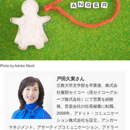
Photo by Adobe Stock
戸田久実さん
立教大学文学部を卒業後、株式会
社服部セイコー（現セイコーグル
ープ株式会社）にて営業を経験
後、音楽会社の社長秘書に転職。
2008年、アドット・コミュニケー
ション株式会社を設立。アンガー
マネジメント、アサーティブコミュニケーション、アドラー