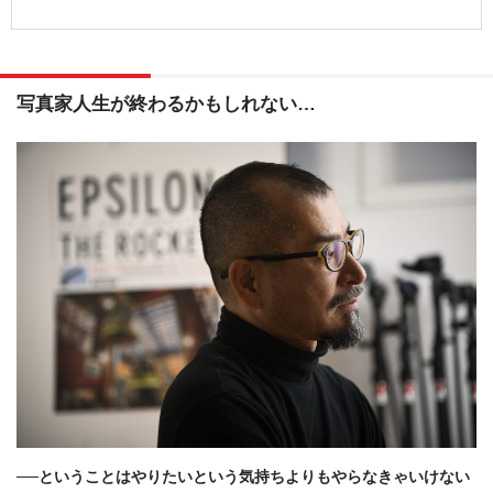
写真家人生が終わるかもしれない…
──ということはやりたいという気持ちよりもやらなきゃいけない