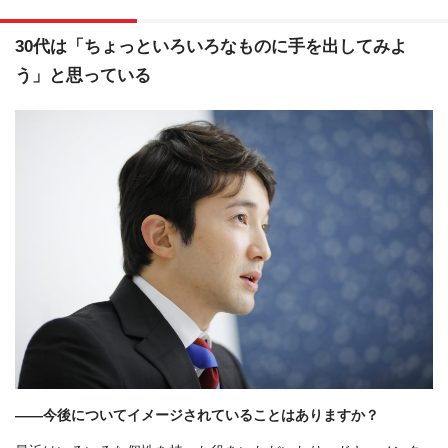
30代は「ちょっといろいろなものに手を出してみよ
う」と思っている
――今後についてイメージされていることはありますか？