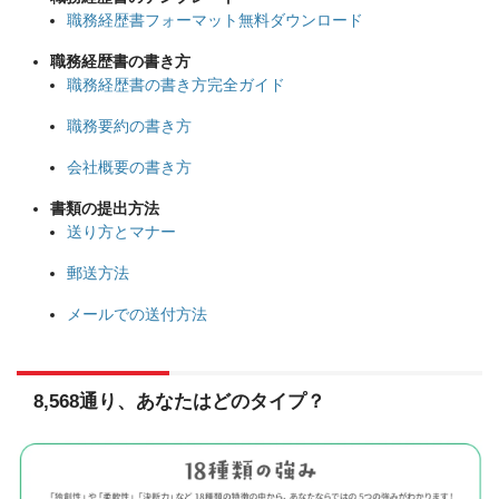
職務経歴書フォーマット無料ダウンロード
職務経歴書の書き方
職務経歴書の書き方完全ガイド
職務要約の書き方
会社概要の書き方
書類の提出方法
送り方とマナー
郵送方法
メールでの送付方法
8,568通り、あなたはどのタイプ？