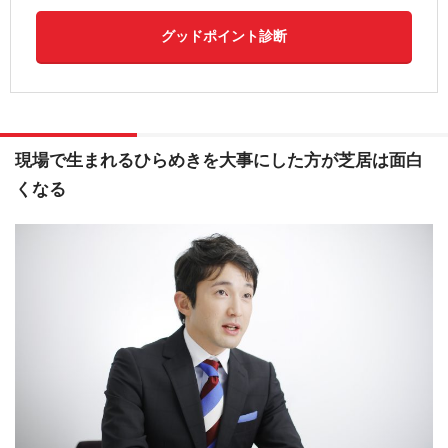
グッドポイント診断
現場で生まれるひらめきを大事にした方が芝居は面白
くなる