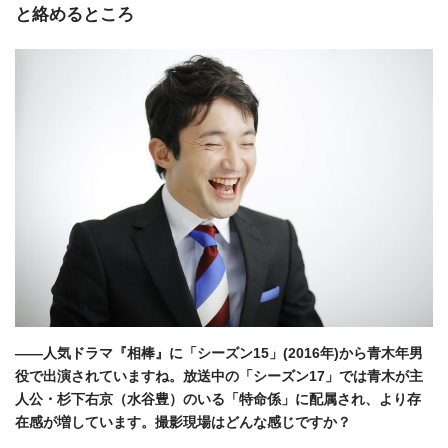
と絡めるところ
――人気ドラマ『相棒』に「シーズン15」(2016年)から青木年男
役で出演されていますね。放送中の「シーズン17」では青木が主
人公・杉下右京（水谷豊）のいる「特命係」に配属され、より存
在感が増しています。撮影現場はどんな感じですか？