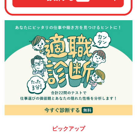
ピックアップ