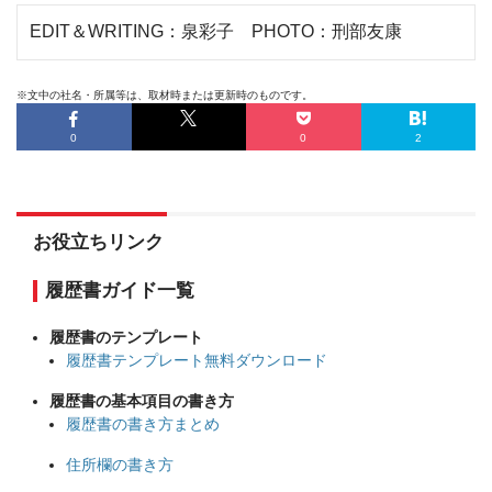
EDIT＆WRITING：泉彩子 PHOTO：刑部友康
※文中の社名・所属等は、取材時または更新時のものです。
0
0
2
お役立ちリンク
履歴書ガイド一覧
履歴書のテンプレート
履歴書テンプレート無料ダウンロード
履歴書の基本項目の書き方
履歴書の書き方まとめ
住所欄の書き方