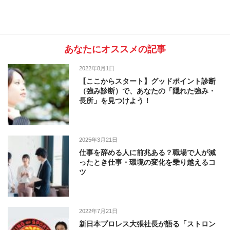
あなたにオススメの記事
2022年8月1日
【ここからスタート】グッドポイント診断
（強み診断）で、あなたの「隠れた強み・
長所」を見つけよう！
2025年3月21日
仕事を辞める人に前兆ある？職場で人が減
ったとき仕事・環境の変化を乗り越えるコ
ツ
2022年7月21日
新日本プロレス大張社長が語る「ストロン