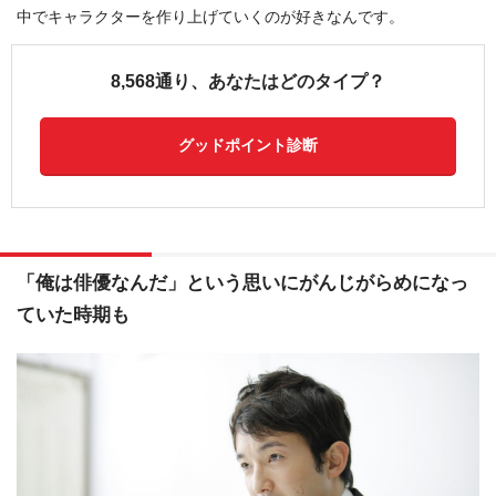
中でキャラクターを作り上げていくのが好きなんです。
8,568通り、あなたはどのタイプ？
グッドポイント診断
「俺は俳優なんだ」という思いにがんじがらめになっ
ていた時期も