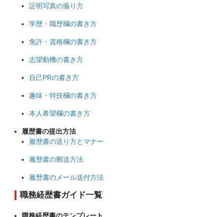
証明写真の撮り方
学歴・職歴欄の書き方
免許・資格欄の書き方
志望動機の書き方
自己PRの書き方
趣味・特技欄の書き方
本人希望欄の書き方
履歴書の提出方法
履歴書の送り方とマナー
履歴書の郵送方法
履歴書のメール送付方法
職務経歴書ガイド一覧
職務経歴書のテンプレート