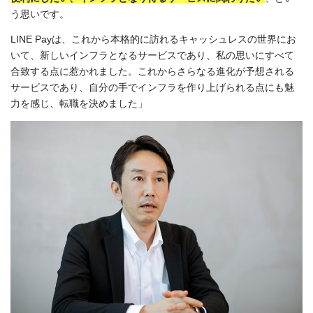
う思いです。
LINE Payは、これから本格的に訪れるキャッシュレスの世界にお
いて、新しいインフラとなるサービスであり、私の思いにすべて
合致する点に惹かれました。これからさらなる進化が予想される
サービスであり、自分の手でインフラを作り上げられる点にも魅
力を感じ、転職を決めました」