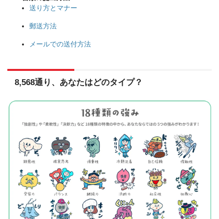
送り方とマナー
郵送方法
メールでの送付方法
8,568通り、あなたはどのタイプ？