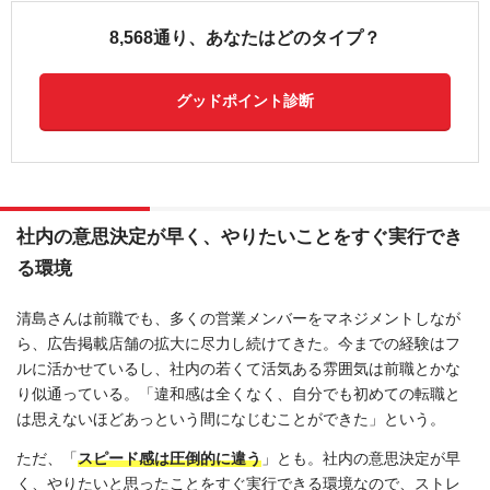
8,568通り、あなたはどのタイプ？
グッドポイント診断
社内の意思決定が早く、やりたいことをすぐ実行でき
る環境
清島さんは前職でも、多くの営業メンバーをマネジメントしなが
ら、広告掲載店舗の拡大に尽力し続けてきた。今までの経験はフ
ルに活かせているし、社内の若くて活気ある雰囲気は前職とかな
り似通っている。「違和感は全くなく、自分でも初めての転職と
は思えないほどあっという間になじむことができた」という。
ただ、「
スピード感は圧倒的に違う
」とも。社内の意思決定が早
く、やりたいと思ったことをすぐ実行できる環境なので、ストレ