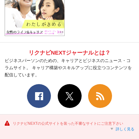
リクナビNEXTジャーナルとは？
ビジネスパーソンのための、キャリアとビジネスのニュース・コ
ラムサイト。 キャリア構築やスキルアップに役立つコンテンツを
配信しています。
リクナビNEXTの公式サイトを装った不審なサイトにご注意下さい
詳しく見る