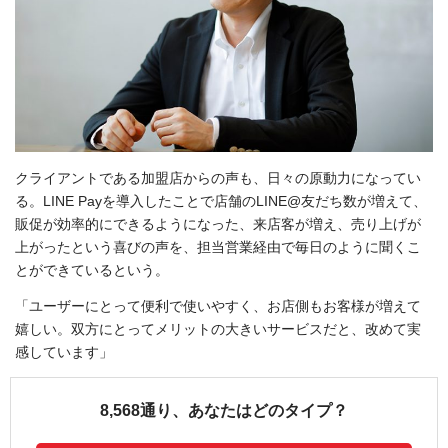
クライアントである加盟店からの声も、日々の原動力になってい
る。LINE Payを導入したことで店舗のLINE@友だち数が増えて、
販促が効率的にできるようになった、来店客が増え、売り上げが
上がったという喜びの声を、担当営業経由で毎日のように聞くこ
とができているという。
「ユーザーにとって便利で使いやすく、お店側もお客様が増えて
嬉しい。双方にとってメリットの大きいサービスだと、改めて実
感しています」
8,568通り、あなたはどのタイプ？