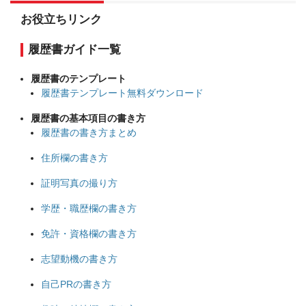
お役立ちリンク
履歴書ガイド一覧
履歴書のテンプレート
履歴書テンプレート無料ダウンロード
履歴書の基本項目の書き方
履歴書の書き方まとめ
住所欄の書き方
証明写真の撮り方
学歴・職歴欄の書き方
免許・資格欄の書き方
志望動機の書き方
自己PRの書き方