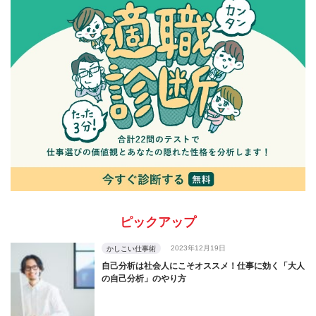
ピックアップ
2023年12月19日
かしこい仕事術
自己分析は社会人にこそオススメ！仕事に効く「大人
の自己分析」のやり方