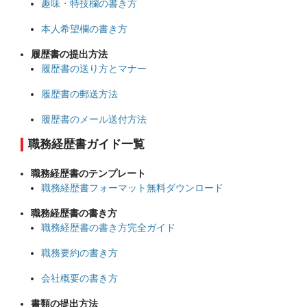
趣味・特技欄の書き方
本人希望欄の書き方
履歴書の提出方法
履歴書の送り方とマナー
履歴書の郵送方法
履歴書のメール送付方法
職務経歴書ガイド一覧
職務経歴書のテンプレート
職務経歴書フォーマット無料ダウンロード
職務経歴書の書き方
職務経歴書の書き方完全ガイド
職務要約の書き方
会社概要の書き方
書類の提出方法