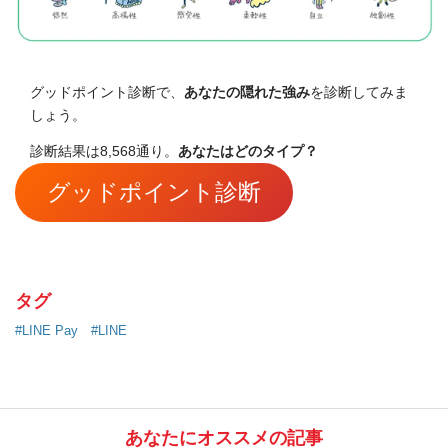
グッドポイント診断で、
あなたの隠れた強み
を診断してみま
しょう。
診断結果は8,568通り。
あなたはどのタイプ？
グッドポイント診断
タグ
#LINE Pay
#LINE
あなたにオススメの記事