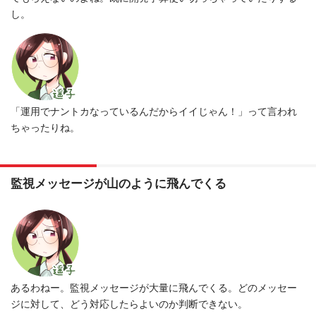
し。
「運用でナントカなっているんだからイイじゃん！」って言われ
ちゃったりね。
監視メッセージが山のように飛んでくる
あるわねー。監視メッセージが大量に飛んでくる。どのメッセー
ジに対して、どう対応したらよいのか判断できない。