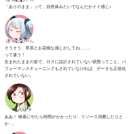
「ありのまま」って、自然体みたいでなんだかイイ感じ♪
そうそう、草原とお花畑な感じがしてね……。
って違う！
生まれたままの姿で、ロクに設計されていない状態ってこと。パ
フォーマンスチューニングもされていなければ、データも正規化
されていない。
ああ！ 検索にやたら時間がかかったり、リソース消費したりと
か…。