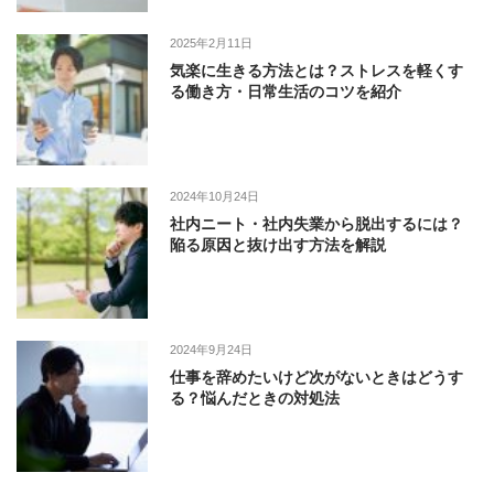
2025年2月11日
気楽に生きる方法とは？ストレスを軽くす
る働き方・日常生活のコツを紹介
2024年10月24日
社内ニート・社内失業から脱出するには？
陥る原因と抜け出す方法を解説
2024年9月24日
仕事を辞めたいけど次がないときはどうす
る？悩んだときの対処法