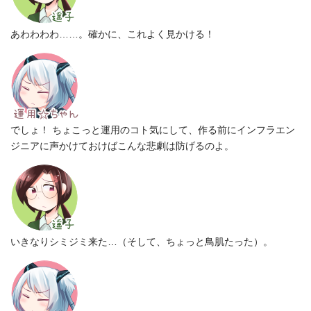
あわわわわ……。確かに、これよく見かける！
でしょ！ ちょこっと運用のコト気にして、作る前にインフラエン
ジニアに声かけておけばこんな悲劇は防げるのよ。
いきなりシミジミ来た…（そして、ちょっと鳥肌たった）。