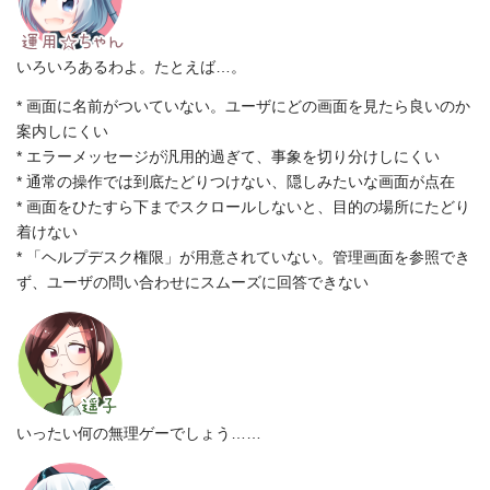
いろいろあるわよ。たとえば…。
* 画面に名前がついていない。ユーザにどの画面を見たら良いのか
案内しにくい
* エラーメッセージが汎用的過ぎて、事象を切り分けしにくい
* 通常の操作では到底たどりつけない、隠しみたいな画面が点在
* 画面をひたすら下までスクロールしないと、目的の場所にたどり
着けない
* 「ヘルプデスク権限」が用意されていない。管理画面を参照でき
ず、ユーザの問い合わせにスムーズに回答できない
いったい何の無理ゲーでしょう……