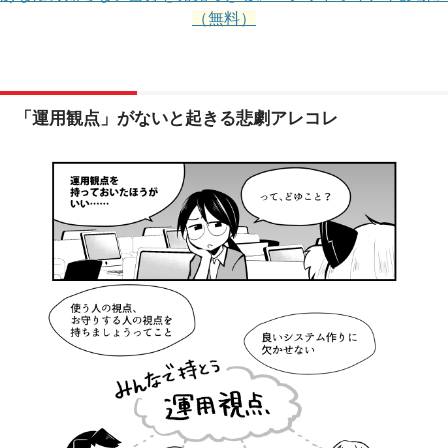
（無料）
「運用観点」がないと起きる悲劇アレコレ