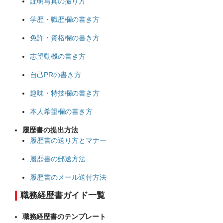
証明写真の撮り方
学歴・職歴欄の書き方
免許・資格欄の書き方
志望動機の書き方
自己PRの書き方
趣味・特技欄の書き方
本人希望欄の書き方
履歴書の提出方法
履歴書の送り方とマナー
履歴書の郵送方法
履歴書のメール送付方法
職務経歴書ガイド一覧
職務経歴書のテンプレート