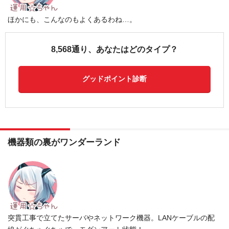
ほかにも、こんなのもよくあるわね…。
8,568通り、あなたはどのタイプ？
グッドポイント診断
機器類の裏がワンダーランド
突貫工事で立てたサーバやネットワーク機器。LANケーブルの配