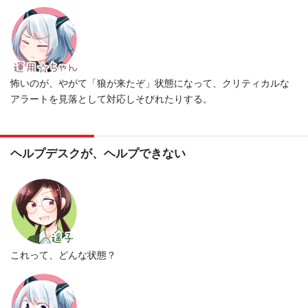
怖いのが、やがて「狼が来たぞ」状態になって、クリティカルな
アラートを見落として対応しそびれたりする。
ヘルプデスクが、ヘルプできない
これって、どんな状態？