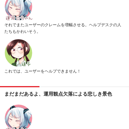
それでまたユーザーのクレームを増幅させる。ヘルプデスクの人
たちもかわいそう。
これでは、ユーザーをヘルプできません！
まだまだあるよ、運用観点欠落による悲しき景色