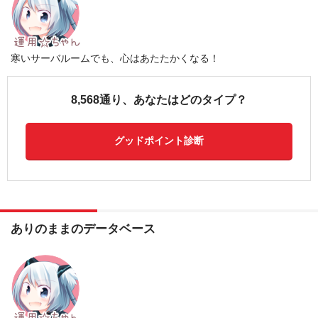
寒いサーバルームでも、心はあたたかくなる！
8,568通り、あなたはどのタイプ？
グッドポイント診断
ありのままのデータベース