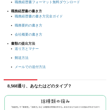
職務経歴書フォーマット無料ダウンロード
職務経歴書の書き方
職務経歴書の書き方完全ガイド
職務要約の書き方
会社概要の書き方
書類の提出方法
送り方とマナー
郵送方法
メールでの送付方法
8,568通り、あなたはどのタイプ？