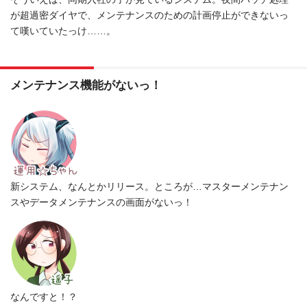
が超過密ダイヤで、メンテナンスのための計画停止ができないっ
て嘆いていたっけ……。
メンテナンス機能がないっ！
新システム、なんとかリリース。ところが…マスターメンテナン
スやデータメンテナンスの画面がないっ！
なんですと！？