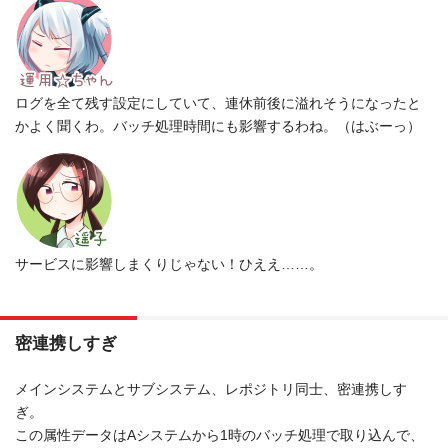
ログを全て残す設定にしていて、連休前後に溢れそうになったと
かよく聞くわ。バッチ処理時間にも影響するわね。（はぶーっ）
サービスに影響しまくりじゃない！ひええ……。
密連携しすぎ
メインシステムとサブシステム、レポジトリ同士、密連携しす
ぎ。
この属性データはAシステムから1時のバッチ処理で取り込んで、