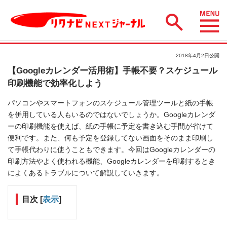
2018年4月2日公開
【Googleカレンダー活用術】手帳不要？スケジュール
印刷機能で効率化しよう
パソコンやスマートフォンのスケジュール管理ツールと紙の手帳
を併用している人もいるのではないでしょうか。Googleカレンダ
ーの印刷機能を使えば、紙の手帳に予定を書き込む手間が省けて
便利です。また、何も予定を登録してない画面をそのまま印刷し
て手帳代わりに使うこともできます。今回はGoogleカレンダーの
印刷方法やよく使われる機能、Googleカレンダーを印刷するとき
によくあるトラブルについて解説していきます。
目次
[
表示
]