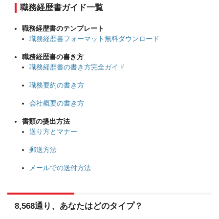
職務経歴書ガイド一覧
職務経歴書のテンプレート
職務経歴書フォーマット無料ダウンロード
職務経歴書の書き方
職務経歴書の書き方完全ガイド
職務要約の書き方
会社概要の書き方
書類の提出方法
送り方とマナー
郵送方法
メールでの送付方法
8,568通り、あなたはどのタイプ？