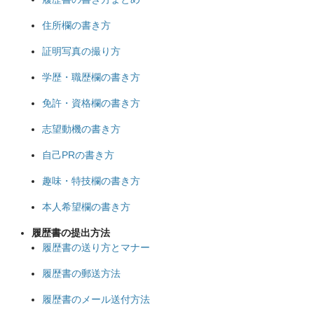
住所欄の書き方
証明写真の撮り方
学歴・職歴欄の書き方
免許・資格欄の書き方
志望動機の書き方
自己PRの書き方
趣味・特技欄の書き方
本人希望欄の書き方
履歴書の提出方法
履歴書の送り方とマナー
履歴書の郵送方法
履歴書のメール送付方法