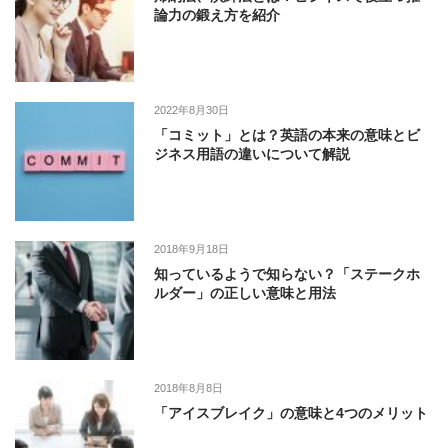
論力の鍛え方を紹介
2022年8月30日
「コミット」とは？英語の本来の意味とビ
ジネス用語の違いについて解説
2018年9月18日
知っているようで知らない？「ステークホ
ルダー」の正しい意味と用法
2018年8月8日
「アイスブレイク」の意味と4つのメリット