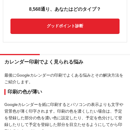
8,568通り、あなたはどのタイプ？
グッドポイント診断
カレンダー印刷でよく見られる悩み
最後にGoogleカレンダーの印刷でよくある悩みとその解決方法を
ご紹介します。
印刷の色が薄い
Googleカレンダーを紙に印刷するとパソコンの表示よりも文字や
背景色が薄く印字されます。印刷の色を濃くしたい場合は、予定
を登録した部分の色を濃い色に設定したり、予定を色分けして登
録したりして予定を登録した部分を目立たせるようにしてから印