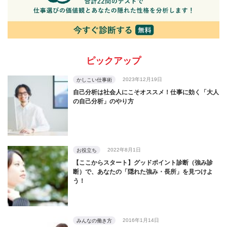
ピックアップ
2023年12月19日
かしこい仕事術
自己分析は社会人にこそオススメ！仕事に効く「大人
の自己分析」のやり方
2022年8月1日
お役立ち
【ここからスタート】グッドポイント診断（強み診
断）で、あなたの「隠れた強み・長所」を見つけよ
う！
2016年1月14日
みんなの働き方