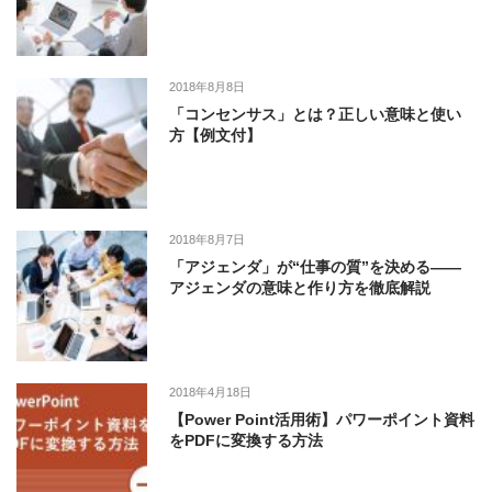
2018年8月8日
「コンセンサス」とは？正しい意味と使い
方【例文付】
2018年8月7日
「アジェンダ」が“仕事の質”を決める――
アジェンダの意味と作り方を徹底解説
2018年4月18日
【Power Point活用術】パワーポイント資料
をPDFに変換する方法