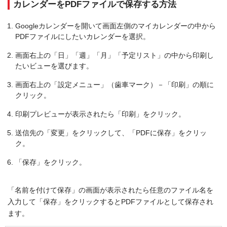
カレンダーをPDFファイルで保存する方法
Googleカレンダーを開いて画面左側のマイカレンダーの中から
PDFファイルにしたいカレンダーを選択。
画面右上の「日」「週」「月」「予定リスト」の中から印刷し
たいビューを選びます。
画面右上の「設定メニュー」（歯車マーク）－「印刷」の順に
クリック。
印刷プレビューが表示されたら「印刷」をクリック。
送信先の「変更」をクリックして、「PDFに保存」をクリッ
ク。
「保存」をクリック。
「名前を付けて保存」の画面が表示されたら任意のファイル名を
入力して「保存」をクリックするとPDFファイルとして保存され
ます。