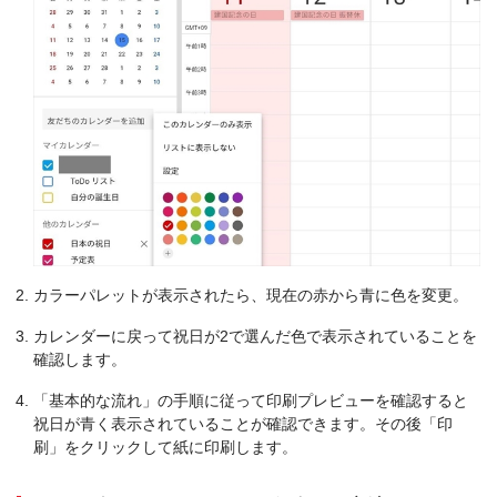
カラーパレットが表示されたら、現在の赤から青に色を変更。
カレンダーに戻って祝日が2で選んだ色で表示されていることを
確認します。
「基本的な流れ」の手順に従って印刷プレビューを確認すると
祝日が青く表示されていることが確認できます。その後「印
刷」をクリックして紙に印刷します。