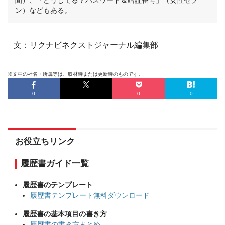
ン）などもある。
文：リクナビネクストジャーナル編集部
※文中の社名・所属等は、取材時または更新時のものです。
0
0
0
お役立ちリンク
履歴書ガイド一覧
履歴書のテンプレート
履歴書テンプレート無料ダウンロード
履歴書の基本項目の書き方
履歴書の書き方まとめ