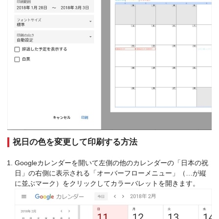
祝日の色を変更して印刷する方法
Googleカレンダーを開いて左側の他のカレンダーの「日本の祝
日」の右側に表示される「オーバーフローメニュー」（…が縦
に並ぶマーク）をクリックしてカラーバレットを開きます。