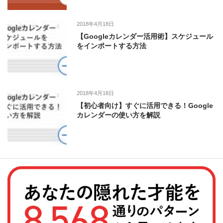
2018年4月18日
【Googleカレンダー活用術】スケジュール
をインポートする方法
2018年4月18日
【初心者向け】すぐに活用できる！Google
カレンダーの使い方を解説