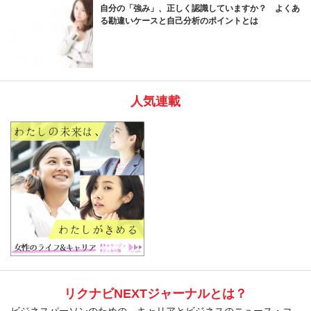
自分の「強み」、正しく認識していますか？ よくあ
る勘違いケースと自己分析のポイントとは
人気連載
リクナビNEXTジャーナルとは？
ビジネスパーソンのための、キャリアとビジネスのニュース・コ