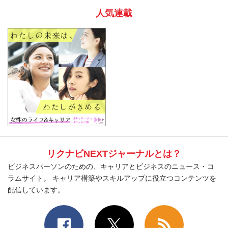
人気連載
リクナビNEXTジャーナルとは？
ビジネスパーソンのための、キャリアとビジネスのニュース・コ
ラムサイト。 キャリア構築やスキルアップに役立つコンテンツを
配信しています。