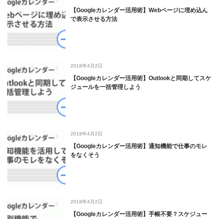
【Googleカレンダー活用術】Webページに埋め込ん
で表示させる方法
2018年4月2日
【Googleカレンダー活用術】Outlookと同期してスケ
ジュールを一括管理しよう
2018年4月2日
【Googleカレンダー活用術】通知機能で仕事のモレ
をなくそう
2018年4月2日
【Googleカレンダー活用術】手帳不要？スケジュー