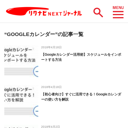
“GOOGLEカレンダー”の記事一覧
2018年4月18日
【Googleカレンダー活用術】スケジュールをインポ
ートする方法
2018年4月18日
【初心者向け】すぐに活用できる！Googleカレンダ
ーの使い方を解説
2018年4月2日