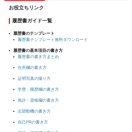
お役立ちリンク
履歴書ガイド一覧
履歴書のテンプレート
履歴書テンプレート無料ダウンロード
履歴書の基本項目の書き方
履歴書の書き方まとめ
住所欄の書き方
証明写真の撮り方
学歴・職歴欄の書き方
免許・資格欄の書き方
志望動機の書き方
自己PRの書き方