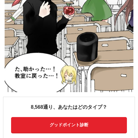
8,568通り、あなたはどのタイプ？
グッドポイント診断