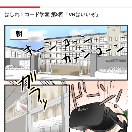
はしれ！コード学園 第8回「VRはいいぞ」