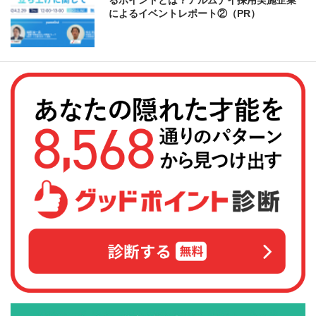
るポイントとは？アルムナイ採用実施企業
によるイベントレポート②（PR）