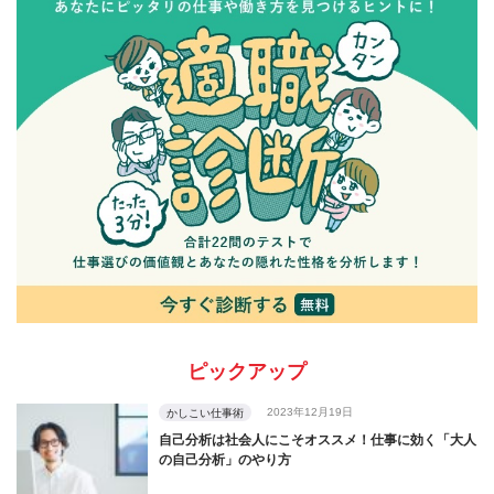
ピックアップ
2023年12月19日
かしこい仕事術
自己分析は社会人にこそオススメ！仕事に効く「大人
の自己分析」のやり方