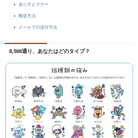
送り方とマナー
郵送方法
メールでの送付方法
8,568通り、あなたはどのタイプ？