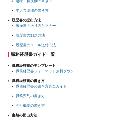
趣味・特技欄の書き方
本人希望欄の書き方
履歴書の提出方法
履歴書の送り方とマナー
履歴書の郵送方法
履歴書のメール送付方法
職務経歴書ガイド一覧
職務経歴書のテンプレート
職務経歴書フォーマット無料ダウンロード
職務経歴書の書き方
職務経歴書の書き方完全ガイド
職務要約の書き方
会社概要の書き方
書類の提出方法