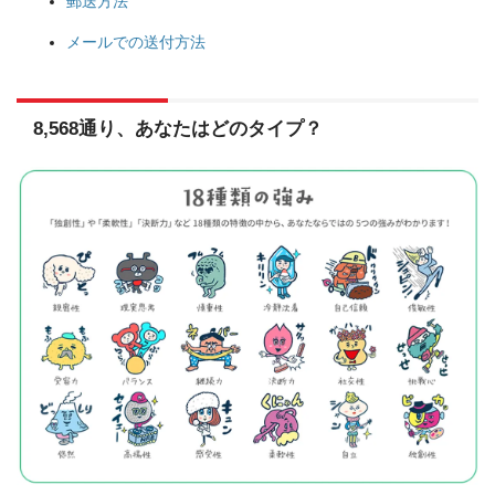
郵送方法
メールでの送付方法
8,568通り、あなたはどのタイプ？