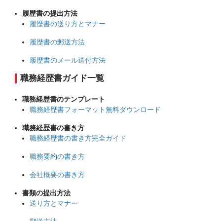
履歴書の提出方法
履歴書の送り方とマナー
履歴書の郵送方法
履歴書のメール送付方法
職務経歴書ガイド一覧
職務経歴書のテンプレート
職務経歴書フォーマット無料ダウンロード
職務経歴書の書き方
職務経歴書の書き方完全ガイド
職務要約の書き方
会社概要の書き方
書類の提出方法
送り方とマナー