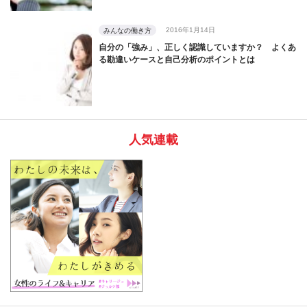
2016年1月14日
みんなの働き方
自分の「強み」、正しく認識していますか？ よくあ
る勘違いケースと自己分析のポイントとは
人気連載