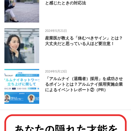
と感じたときの対応法
2024年5月21日
産業医が教える「休むべきサイン」とは？
大丈夫だと思っている人ほど要注意！
2024年5月13日
「アルムナイ（退職者）採用」を成功させ
るポイントとは？アルムナイ採用実施企業
によるイベントレポート②（PR）