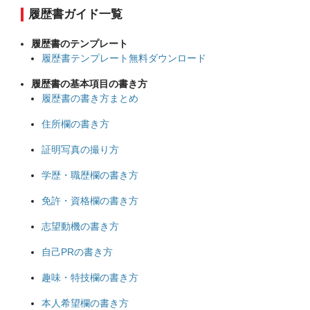
履歴書ガイド一覧
履歴書のテンプレート
履歴書テンプレート無料ダウンロード
履歴書の基本項目の書き方
履歴書の書き方まとめ
住所欄の書き方
証明写真の撮り方
学歴・職歴欄の書き方
免許・資格欄の書き方
志望動機の書き方
自己PRの書き方
趣味・特技欄の書き方
本人希望欄の書き方