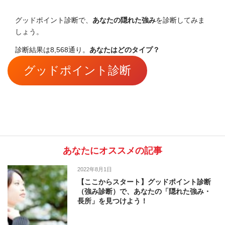
グッドポイント診断で、
あなたの隠れた強み
を診断してみま
しょう。
診断結果は8,568通り。
あなたはどのタイプ？
グッドポイント診断
あなたにオススメの記事
2022年8月1日
【ここからスタート】グッドポイント診断
（強み診断）で、あなたの「隠れた強み・
長所」を見つけよう！