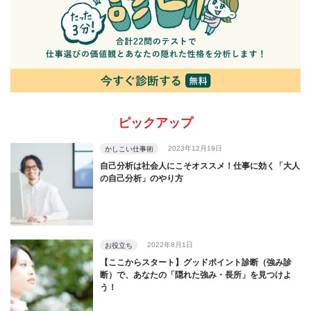
ピックアップ
2023年12月19日
かしこい仕事術
自己分析は社会人にこそオススメ！仕事に効く「大人
の自己分析」のやり方
2022年8月1日
お役立ち
【ここからスタート】グッドポイント診断（強み診
断）で、あなたの「隠れた強み・長所」を見つけよ
う！