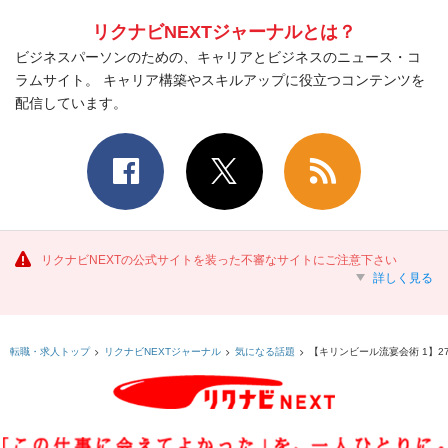
リクナビNEXTジャーナルとは？
ビジネスパーソンのための、キャリアとビジネスのニュース・コ
ラムサイト。 キャリア構築やスキルアップに役立つコンテンツを
配信しています。
リクナビNEXTの公式サイトを装った不審なサイトにご注意下さい
詳しく見る
【キリンビール流宴会術 1】
転職・求人トップ
リクナビNEXTジャーナル
気になる話題