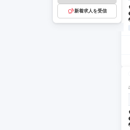
新着求人を受信