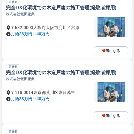
正社員
完全DX化環境での木造戸建の施工管理(経験者採用)
株式会社飯田産業
〒532-0003大阪府大阪市淀川区宮原
月給28万円～40万円
気になる
正社員
完全DX化環境での木造戸建の施工管理(経験者採用)
株式会社飯田産業
〒116-0014東京都荒川区東日暮里
月給28万円～40万円
気になる
正社員