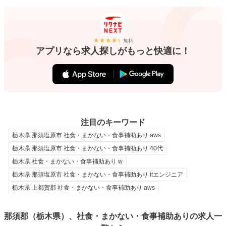
無料
アプリなら求人探しがもっと快適に！
注目のキーワード
栃木県 那須塩原市 社食・まかない・食事補助あり aws
栃木県 那須塩原市 社食・まかない・食事補助あり 40代
栃木県 社食・まかない・食事補助あり w
栃木県 那須塩原市 社食・まかない・食事補助あり itエンジニア
栃木県 上都賀郡 社食・まかない・食事補助あり aws
那須郡（栃木県）、社食・まかない・食事補助ありの求人一