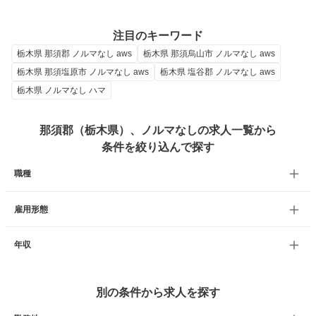
注目のキーワード
栃木県 那須郡 ノルマなし aws
栃木県 那須烏山市 ノルマなし aws
栃木県 那須塩原市 ノルマなし aws
栃木県 塩谷郡 ノルマなし aws
栃木県 ノルマなし ハマ
那須郡（栃木県）、ノルマなしの求人一覧から
条件を絞り込んで探す
職種
雇用形態
年収
別の条件から求人を探す