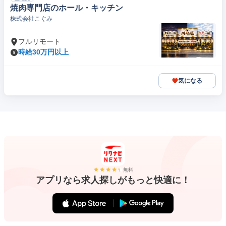
焼肉専門店のホール・キッチン
株式会社こぐみ
フルリモート
時給30万円以上
気になる
無料
アプリなら求人探しがもっと快適に！