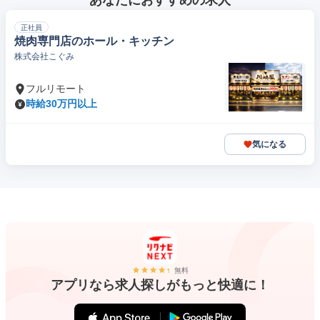
あなたにおすすめの求人
正社員
焼肉専門店のホール・キッチン
株式会社こぐみ
フルリモート
時給30万円以上
気になる
無料
アプリなら求人探しがもっと快適に！