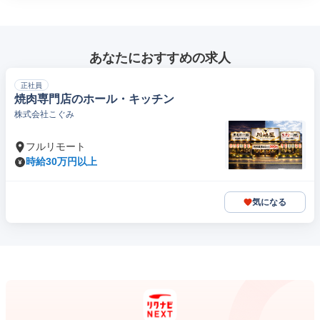
あなたにおすすめの求人
正社員
焼肉専門店のホール・キッチン
株式会社こぐみ
フルリモート
時給30万円以上
気になる