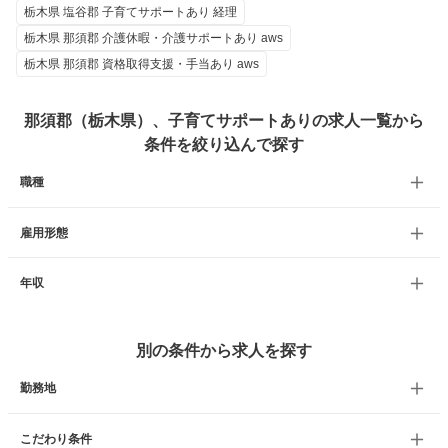
栃木県 塩谷郡 子育てサポートあり 経理
栃木県 那須郡 介護休暇・介護サポートあり aws
栃木県 那須郡 資格取得支援・手当あり aws
那須郡（栃木県）、子育てサポートありの求人一覧から
条件を絞り込んで探す
職種
雇用形態
年収
別の条件から求人を探す
勤務地
こだわり条件