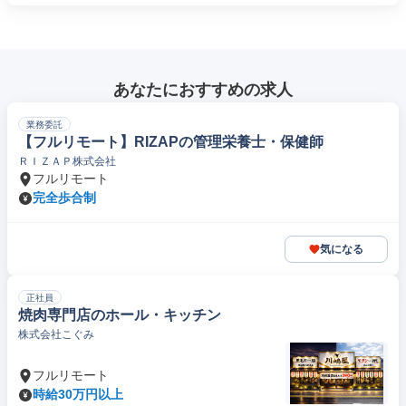
あなたにおすすめの求人
業務委託
【フルリモート】RIZAPの管理栄養士・保健師
ＲＩＺＡＰ株式会社
フルリモート
完全歩合制
気になる
正社員
焼肉専門店のホール・キッチン
株式会社こぐみ
フルリモート
時給30万円以上