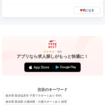
気になる
無料
アプリなら求人探しがもっと快適に！
注目のキーワード
栃木県 那須塩原市 子育てサポートあり 40代
栃木県 那須郡 介護休暇・介護サポートあり 経理